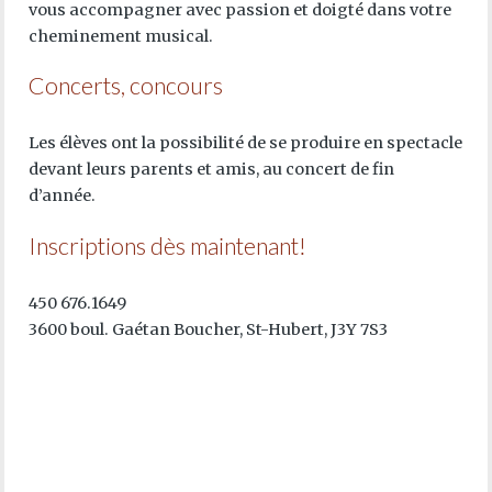
vous accompagner avec passion et doigté dans votre
cheminement musical.
Concerts, concours
Les élèves ont la possibilité de se produire en spectacle
devant leurs parents et amis, au concert de fin
d’année.
Inscriptions dès maintenant!
450 676.1649
3600 boul. Gaétan Boucher, St-Hubert, J3Y 7S3