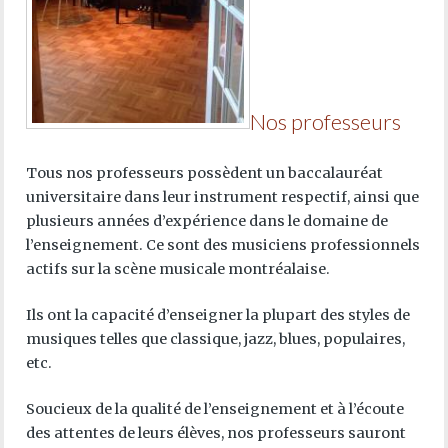
Nos professeurs
Tous nos professeurs possèdent un baccalauréat
universitaire dans leur instrument respectif, ainsi que
plusieurs années d’expérience dans le domaine de
l’enseignement. Ce sont des musiciens professionnels
actifs sur la scène musicale montréalaise.
Ils ont la capacité d’enseigner la plupart des styles de
musiques telles que classique, jazz, blues, populaires,
etc.
Soucieux de la qualité de l’enseignement et à l’écoute
des attentes de leurs élèves, nos professeurs sauront